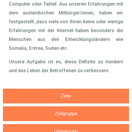
Computer oder Tablet. Aus unseren Erfahrungen mit
dem ausländischen Mitbürger/innen, haben wir
festgestellt ,dass viele von Ihnen keine oder wenige
Erfahrungen mit der Internet haben besonders die
Menschen aus den Entwicklungsländern wie
Somalia, Eritrea, Sudan etc.
Unsere Aufgabe ist es, diese Defizite zu mindern
und das Leben der Betroffenen zu verbessern.
Ziele
Zielgruppe
Umsetzung