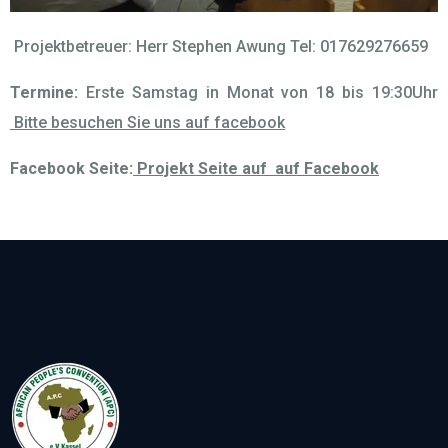
Projektbetreuer: Herr Stephen Awung Tel: 017629276659
Termine:
Erste Samstag in Monat von 18 bis 19:30Uhr
Bitte besuchen Sie uns auf facebook
Facebook Seite:
Projekt Seite auf auf Facebook