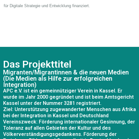
für Digitale Strategie und Entwicklung finanziert.
Das Projekttitel
Migranten/Migrantinnen & die neuen Medien
(Die Medien als Hilfe zur erfolgreichen
Integration)
APC e.V. ist ein gemeinnütziger Verein in Kassel. Er
wurde im Jahr 2000 gegründet und ist beim Amtsgericht
Kassel unter der Nummer 3281 registriert.
Ziel: Unterstützung zugewanderter Menschen aus Afrika
bei der Integration in Kassel und Deutschland
Vereinszweck: Förderung internationaler Gesinnung, der
Toleranz auf allen Gebieten der Kultur und des
Völkerverständigungsgedankens. Förderung der