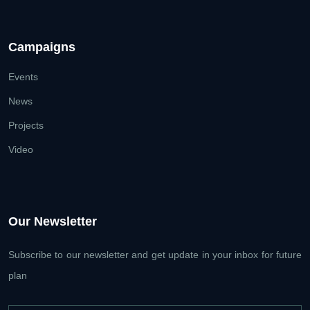
Campaigns
Events
News
Projects
Video
Our Newsletter
Subscribe to our newsletter and get update
in your inbox for future
plan