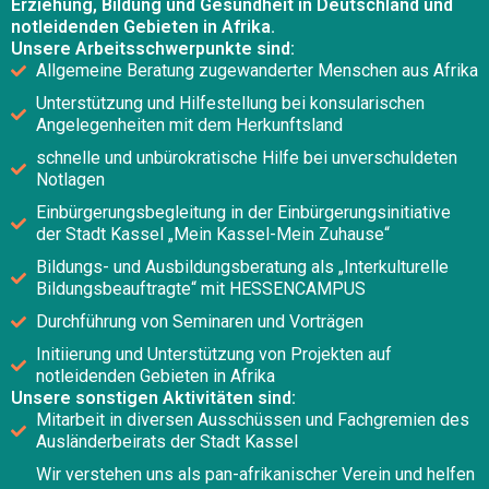
Erziehung, Bildung und Gesundheit in Deutschland und
notleidenden Gebieten in Afrika.
Unsere Arbeitsschwerpunkte sind:
Allgemeine Beratung zugewanderter Menschen aus Afrika
Unterstützung und Hilfestellung bei konsularischen
Angelegenheiten mit dem Herkunftsland
schnelle und unbürokratische Hilfe bei unverschuldeten
Notlagen
Einbürgerungsbegleitung in der Einbürgerungsinitiative
der Stadt Kassel „Mein Kassel-Mein Zuhause“
Bildungs- und Ausbildungsberatung als „Interkulturelle
Bildungsbeauftragte“ mit HESSENCAMPUS
Durchführung von Seminaren und Vorträgen
Initiierung und Unterstützung von Projekten auf
notleidenden Gebieten in Afrika
Unsere sonstigen Aktivitäten sind:
Mitarbeit in diversen Ausschüssen und Fachgremien des
Ausländerbeirats der Stadt Kassel
Wir verstehen uns als pan-afrikanischer Verein und helfen