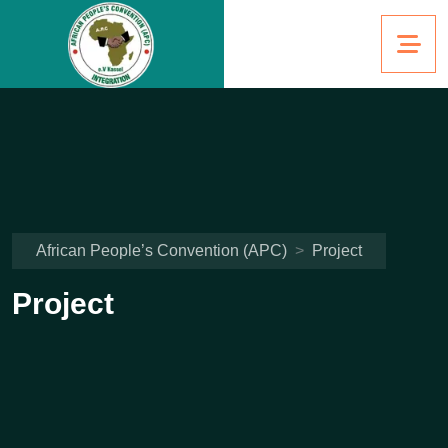
African People’s Convention (APC)
>
Project
Project