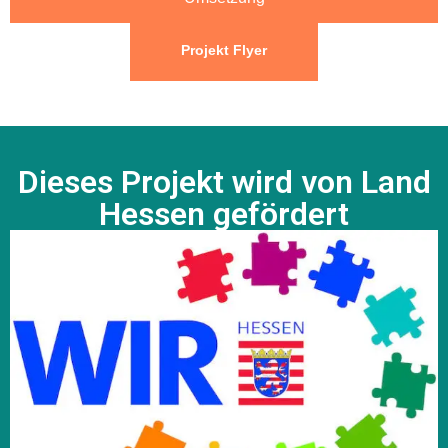
Projekt Flyer
Dieses Projekt wird von Land
Hessen gefördert