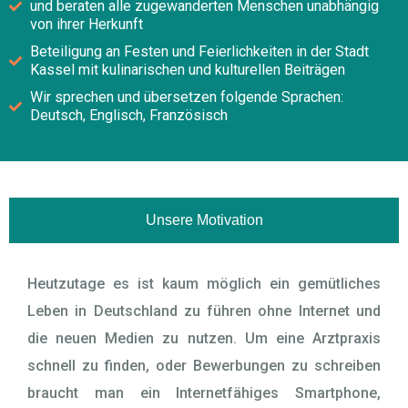
und beraten alle zugewanderten Menschen unabhängig
von ihrer Herkunft
Beteiligung an Festen und Feierlichkeiten in der Stadt
Kassel mit kulinarischen und kulturellen Beiträgen
Wir sprechen und übersetzen folgende Sprachen:
Deutsch, Englisch, Französisch
Unsere Motivation
Heutzutage es ist kaum möglich ein gemütliches
Leben in Deutschland zu führen ohne Internet und
die neuen Medien zu nutzen. Um eine Arztpraxis
schnell zu finden, oder Bewerbungen zu schreiben
braucht man ein Internetfähiges Smartphone,