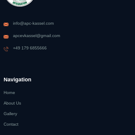
info@apc-kassel.com
apcevkassel@gmail.com
+49 179 6855666
Navigation
Home
About Us
Gallery
Contact