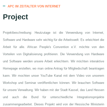
APC IM ZEITALTER VON INTERNET
Project
Projektbeschreibung: Heutzutage ist die Verwendung von Internet,
Software und Hardware sehr wichtig für die Arbeitswelt. Es erleichtert die
Arbeit für alle. African People's Convention e.V. möchte von den
Vorteilen von Digitalisierung profitieren. Die Verwendung von Hardware
und Software werden unsere Arbeit erleichtern. Wir möchten interaktive
Homepage erstellen, wo man online Antrag für Mitgliedschaft beantragen
kann. Wir mochten unser YouTube Kanal mit dem Video von unserem
Workshop und Seminar veröffentlichen können. Wir brauchen Software
für unsere Verwaltung. Wir haben mit der Stadt Kassel, das Land Hessen
und auch die Bund für unterschiedliche Integrationsprojekte
zusammengearbeitet.
Dieses Projekt wird von der Hessische Ministerin