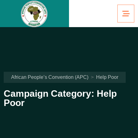
African People’s Convention (APC)
>
Help Poor
Campaign Category:
Help
Poor