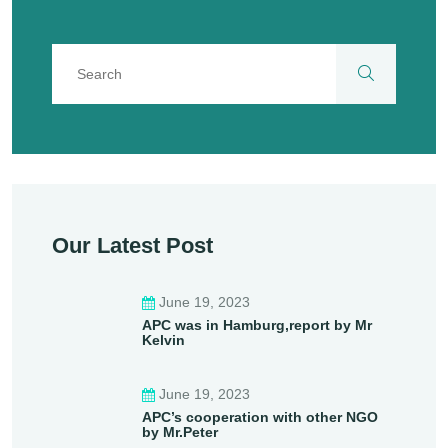
Our Latest Post
June 19, 2023
APC was in Hamburg,report by Mr
Kelvin
June 19, 2023
APC’s cooperation with other NGO
by Mr.Peter