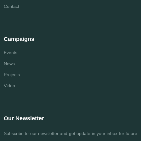
Contact
Campaigns
Events
News
Projects
Video
Our Newsletter
Subscribe to our newsletter and get update
in your inbox for future