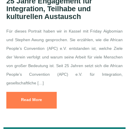
25 Jahre Engagement für
Integration, Teilhabe und
kulturellen Austausch
Für dieses Portrait haben wir in Kassel mit Friday Aigbomian
und Stephen Awung gesprochen. Sie erzählen, wie die African
People’s Convention (APC) e.V. entstanden ist, welche Ziele
der Verein verfolgt und warum seine Arbeit für viele Menschen
von großer Bedeutung ist. Seit 25 Jahren setzt sich die African
People’s Convention (APC) e.V. für Integration,
gesellschaftliche […]
Read More