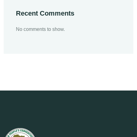
Recent Comments
No comments to show.