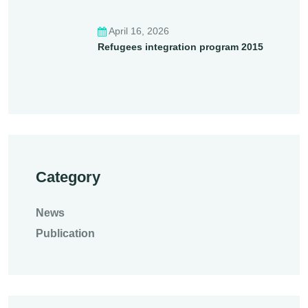
April 16, 2026
Refugees integration program 2015
Category
News
Publication