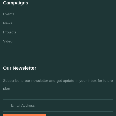
Campaigns
Events
News
Projects
Video
Our Newsletter
Subscribe to our newsletter and get update
in your inbox for future
plan