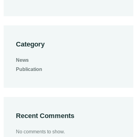
Category
News
Publication
Recent Comments
No comments to show.