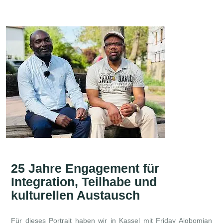
25 Jahre Engagement für
Integration, Teilhabe und
kulturellen Austausch
Für dieses Portrait haben wir in Kassel mit Friday Aigbomian