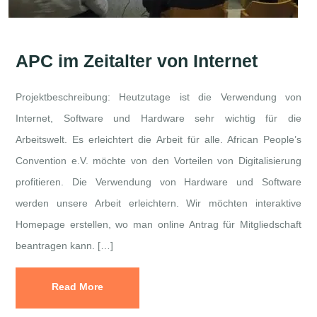
APC im Zeitalter von Internet
Projektbeschreibung: Heutzutage ist die Verwendung von
Internet, Software und Hardware sehr wichtig für die
Arbeitswelt. Es erleichtert die Arbeit für alle. African People’s
Convention e.V. möchte von den Vorteilen von Digitalisierung
profitieren. Die Verwendung von Hardware und Software
werden unsere Arbeit erleichtern. Wir möchten interaktive
Homepage erstellen, wo man online Antrag für Mitgliedschaft
beantragen kann. […]
Read More