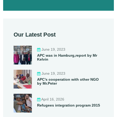
Our Latest Post
June 19, 2023
APC was in Hamburg,report by Mr
Kelvin
June 19, 2023
APC’s cooperation with other NGO
by Mr.Peter
April 16, 2026
Refugees integration program 2015