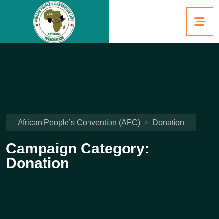
African People’s Convention (APC)
>
Donation
Campaign Category:
Donation