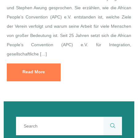
und Stephen Awung gesprochen. Sie erzählen, wie die African
People’s Convention (APC) e.V. entstanden ist, welche Ziele
der Verein verfolgt und warum seine Arbeit für viele Menschen
von großer Bedeutung ist. Seit 25 Jahren setzt sich die African
People’s Convention (APC) e.V. für Integration,
gesellschaftliche […]
Read More