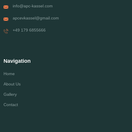
info@apc-kassel.com
apcevkassel@gmail.com
+49 179 6855666
Navigation
Home
About Us
Gallery
Contact